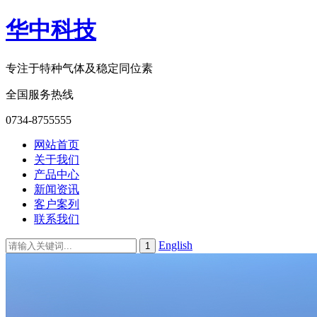
华中科技
专注于特种气体及稳定同位素
全国服务热线
0734-8755555
网站首页
关于我们
产品中心
新闻资讯
客户案列
联系我们
English