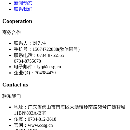
新闻动态
联系我们
Cooperation
商务合作
联系人：刘先生
手机号：15674722888(微信同号)
联系电话：0734-8755555
0734-8755678
电子邮件：lyq@ccsg.cn
企业QQ：704984430
Contact us
联系我们
地址：广东省佛山市南海区大沥镇岭南路58号广佛智城
11B座803A-B室
传真：0734-812-3618
官网：www.ccsg.cn