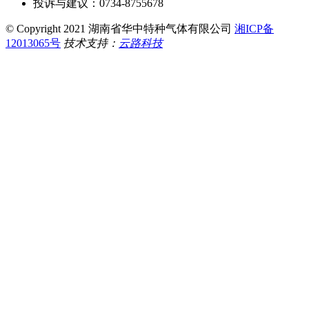
投诉与建议：0734-8755678
© Copyright 2021 湖南省华中特种气体有限公司
湘ICP备
12013065号
技术支持：
云路科技