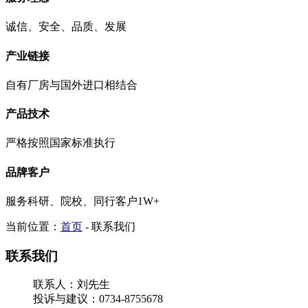
诚信、安全、品质、发展
产业链接
自有厂房与国外进口相结合
产品技术
严格按照国家标准执行
品牌客户
服务科研、院校、同行客户1W+
当前位置：
首页
- 联系我们
联系我们
联系人：刘先生
投诉与建议：0734-8755678