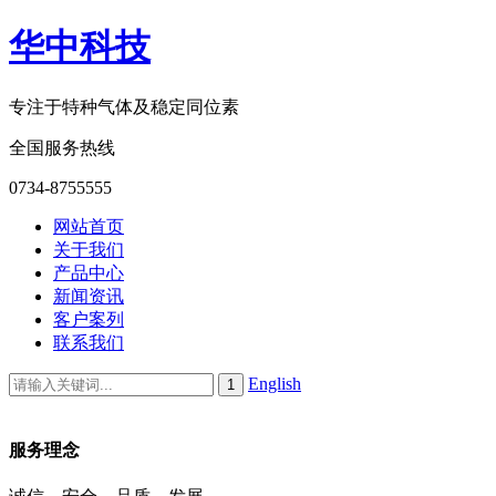
华中科技
专注于特种气体及稳定同位素
全国服务热线
0734-8755555
网站首页
关于我们
产品中心
新闻资讯
客户案列
联系我们
English
服务理念