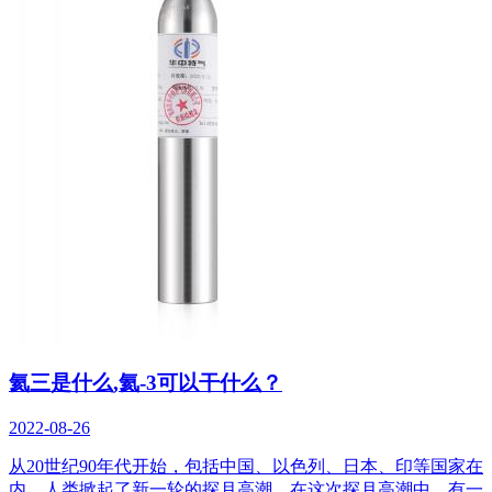
氦三是什么,氦-3可以干什么？
2022-08-26
从20世纪90年代开始，包括中国、以色列、日本、印等国家在
内，人类掀起了新一轮的探月高潮，在这次探月高潮中，有一