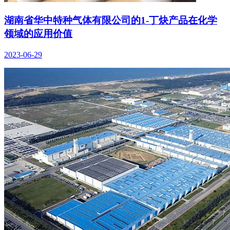
湖南省华中特种气体有限公司的1-丁炔产品在化学
领域的应用价值
2023-06-29