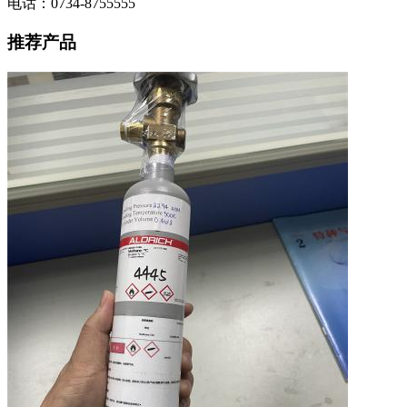
电话：0734-8755555
推荐产品