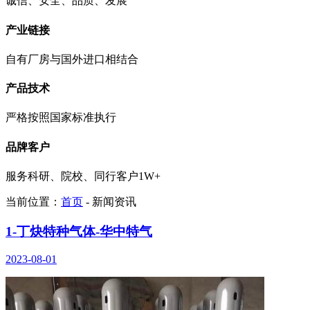
诚信、安全、品质、发展
产业链接
自有厂房与国外进口相结合
产品技术
严格按照国家标准执行
品牌客户
服务科研、院校、同行客户1W+
当前位置：
首页
- 新闻资讯
1-丁炔特种气体-华中特气
2023-08-01