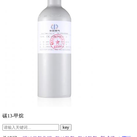
碳13-甲烷