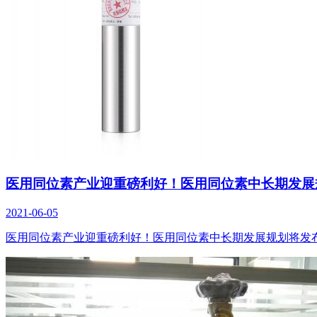
医用同位素产业迎重磅利好！医用同位素中长期发展规
2021-06-05
医用同位素产业迎重磅利好！医用同位素中长期发展规划将发