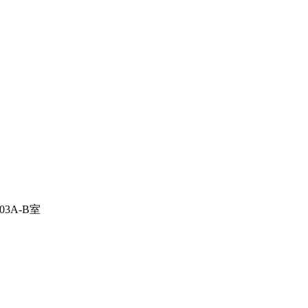
3A-B室