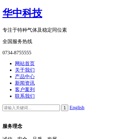
华中科技
专注于特种气体及稳定同位素
全国服务热线
0734-8755555
网站首页
关于我们
产品中心
新闻资讯
客户案列
联系我们
English
服务理念