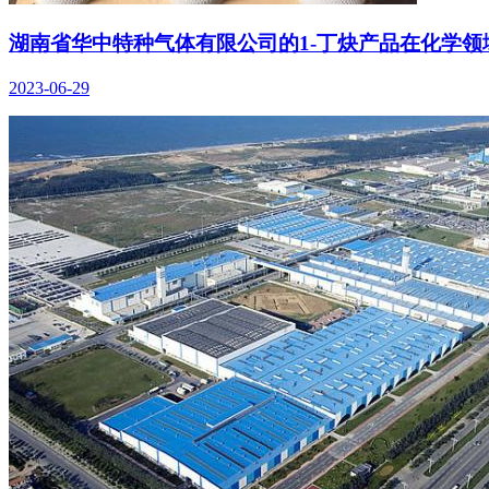
湖南省华中特种气体有限公司的1-丁炔产品在化学领
2023-06-29