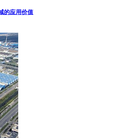
域的应用价值