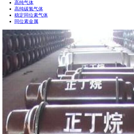
高纯气体
高纯碳氢气体
稳定同位素气体
同位素金属