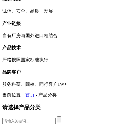
诚信、安全、品质、发展
产业链接
自有厂房与国外进口相结合
产品技术
严格按照国家标准执行
品牌客户
服务科研、院校、同行客户1W+
当前位置：
首页
- 产品分类
请选择产品分类