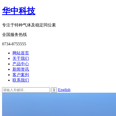
华中科技
专注于特种气体及稳定同位素
全国服务热线
0734-8755555
网站首页
关于我们
产品中心
新闻资讯
客户案列
联系我们
English