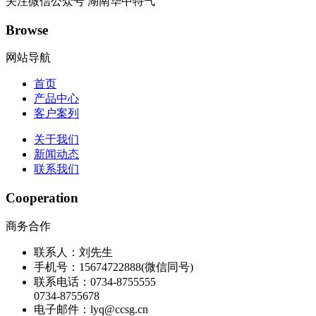
关注微信公众号
湖南华中特气
Browse
网站导航
首页
产品中心
客户案列
关于我们
新闻动态
联系我们
Cooperation
商务合作
联系人：刘先生
手机号：15674722888(微信同号)
联系电话：0734-8755555
0734-8755678
电子邮件：lyq@ccsg.cn