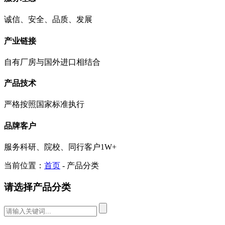
诚信、安全、品质、发展
产业链接
自有厂房与国外进口相结合
产品技术
严格按照国家标准执行
品牌客户
服务科研、院校、同行客户1W+
当前位置：
首页
- 产品分类
请选择产品分类