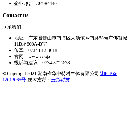
企业QQ：704984430
Contact us
联系我们
地址：广东省佛山市南海区大沥镇岭南路58号广佛智城
11B座803A-B室
传真：0734-812-3618
官网：www.ccsg.cn
投诉与建议：0734-8755678
© Copyright 2021 湖南省华中特种气体有限公司
湘ICP备
12013065号
技术支持：
云路科技