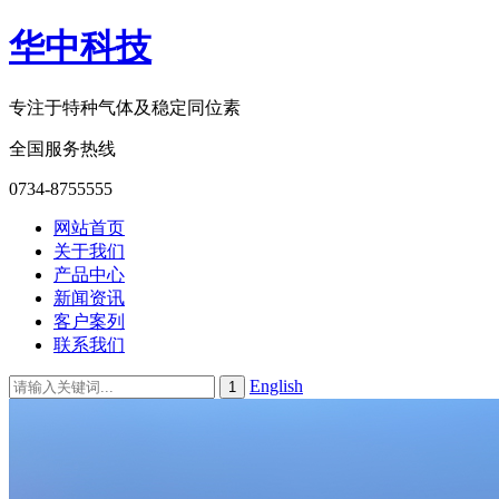
华中科技
专注于特种气体及稳定同位素
全国服务热线
0734-8755555
网站首页
关于我们
产品中心
新闻资讯
客户案列
联系我们
English