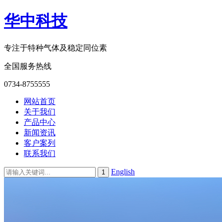
华中科技
专注于特种气体及稳定同位素
全国服务热线
0734-8755555
网站首页
关于我们
产品中心
新闻资讯
客户案列
联系我们
English