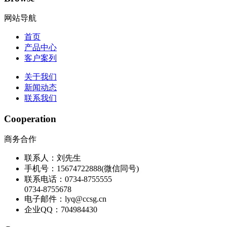
网站导航
首页
产品中心
客户案列
关于我们
新闻动态
联系我们
Cooperation
商务合作
联系人：刘先生
手机号：15674722888(微信同号)
联系电话：0734-8755555
0734-8755678
电子邮件：lyq@ccsg.cn
企业QQ：704984430