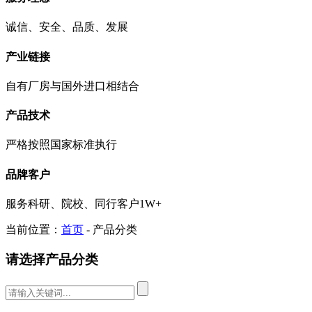
诚信、安全、品质、发展
产业链接
自有厂房与国外进口相结合
产品技术
严格按照国家标准执行
品牌客户
服务科研、院校、同行客户1W+
当前位置：
首页
- 产品分类
请选择产品分类