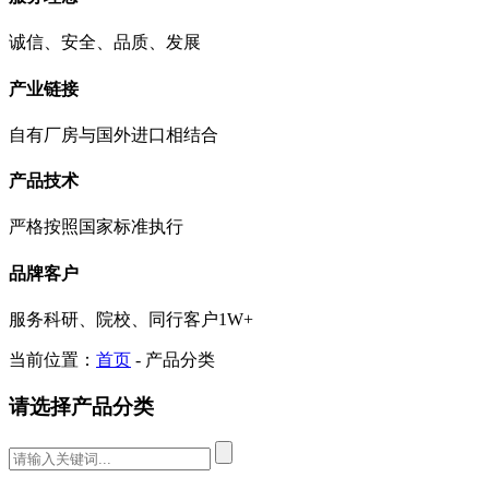
诚信、安全、品质、发展
产业链接
自有厂房与国外进口相结合
产品技术
严格按照国家标准执行
品牌客户
服务科研、院校、同行客户1W+
当前位置：
首页
- 产品分类
请选择产品分类