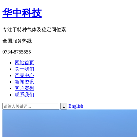
华中科技
专注于特种气体及稳定同位素
全国服务热线
0734-8755555
网站首页
关于我们
产品中心
新闻资讯
客户案列
联系我们
English