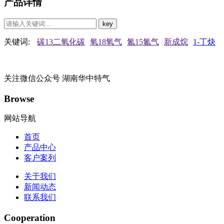
产品详情
关键词:
碳13二氧化碳
氧18氧气
氮15氮气
新成烷
1-丁炔
关注微信公众号
湖南华中特气
Browse
网站导航
首页
产品中心
客户案列
关于我们
新闻动态
联系我们
Cooperation