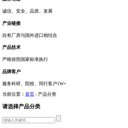
诚信、安全、品质、发展
产业链接
自有厂房与国外进口相结合
产品技术
严格按照国家标准执行
品牌客户
服务科研、院校、同行客户1W+
当前位置：
首页
- 产品分类
请选择产品分类