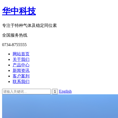
华中科技
专注于特种气体及稳定同位素
全国服务热线
0734-8755555
网站首页
关于我们
产品中心
新闻资讯
客户案列
联系我们
English