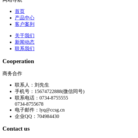
首页
产品中心
客户案列
关于我们
新闻动态
联系我们
Cooperation
商务合作
联系人：刘先生
手机号：15674722888(微信同号)
联系电话：0734-8755555
0734-8755678
电子邮件：lyq@ccsg.cn
企业QQ：704984430
Contact us