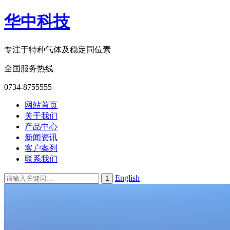
华中科技
专注于特种气体及稳定同位素
全国服务热线
0734-8755555
网站首页
关于我们
产品中心
新闻资讯
客户案列
联系我们
English