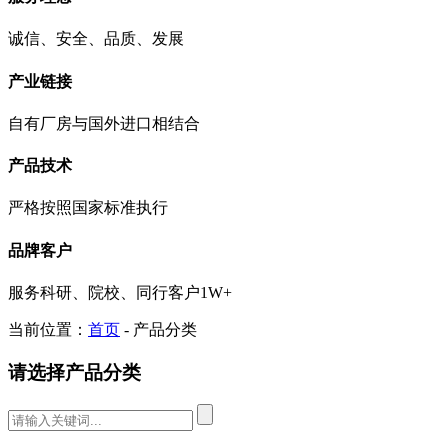
诚信、安全、品质、发展
产业链接
自有厂房与国外进口相结合
产品技术
严格按照国家标准执行
品牌客户
服务科研、院校、同行客户1W+
当前位置：
首页
- 产品分类
请选择产品分类