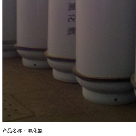
产品名称：
氟化氢